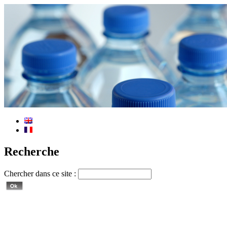
Recherche
Chercher dans ce site :