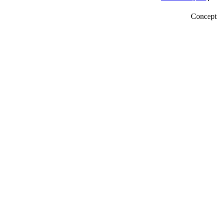
Concept