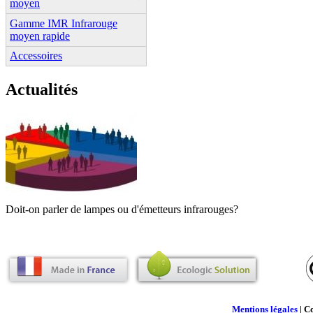
moyen
Gamme IMR Infrarouge
moyen rapide
Accessoires
Actualités
Doit-on parler de lampes ou d'émetteurs infrarouges?
Mentions légales
| C