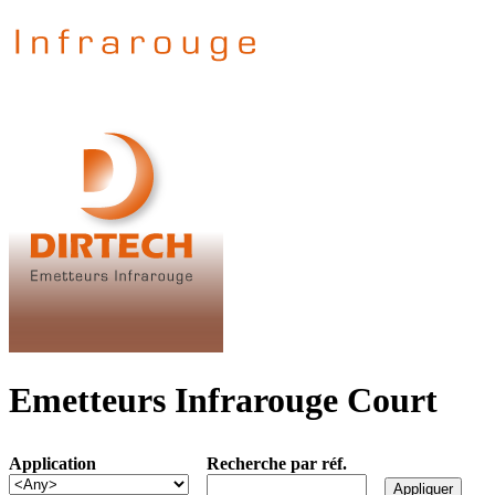
Emetteurs Infrarouge Court
Application
Recherche par réf.