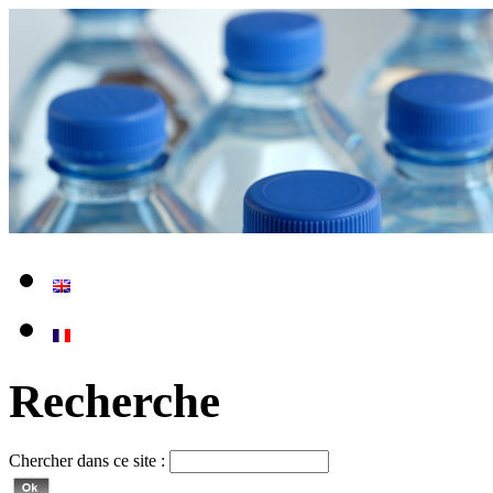
Recherche
Chercher dans ce site :