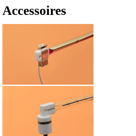
Accessoires