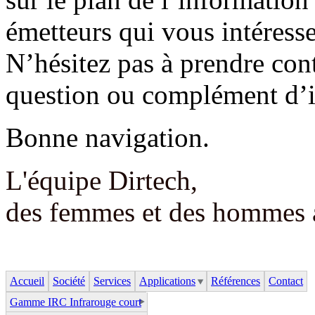
émetteurs qui vous intéresse
N’hésitez pas à prendre con
question ou complément d’i
Bonne navigation.
L'équipe Dirtech,
des femmes et des hommes a
Accueil
Société
Services
Applications
Références
Contact
Gamme IRC Infrarouge court