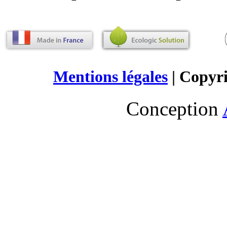
Mentions légales
| Copyr
Conception