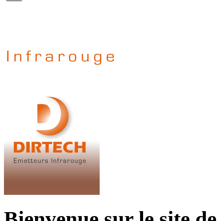
Bienvenue sur le site de