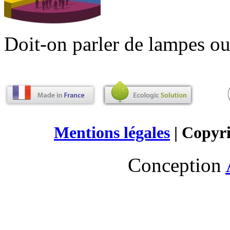
Doit-on parler de lampes ou
Mentions légales
| Copyr
Conception