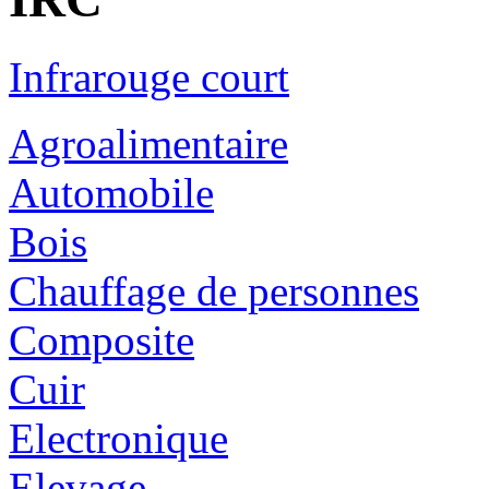
Infrarouge court
Agroalimentaire
Automobile
Bois
Chauffage de personnes
Composite
Cuir
Electronique
Elevage