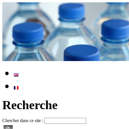
Recherche
Chercher dans ce site :