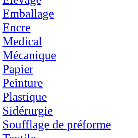
Emballage
Encre
Medical
Mécanique
Papier
Peinture
Plastique
Sidérurgie
Soufflage de préforme