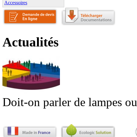
Accessoires
Actualités
Doit-on parler de lampes ou