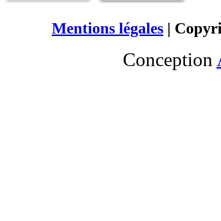
Mentions légales
| Copyr
Conception