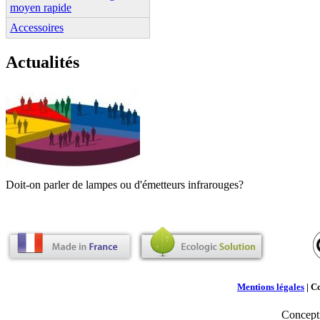
moyen rapide
Accessoires
Actualités
Doit-on parler de lampes ou d'émetteurs infrarouges?
Mentions légales
| C
Concept