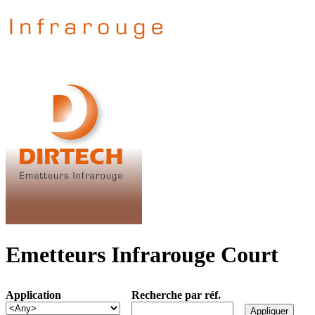
Emetteurs Infrarouge Court
Application
Recherche par réf.