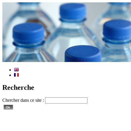
Recherche
Chercher dans ce site :