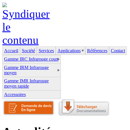
Accueil
Société
Services
Applications
Références
Contact
Gamme IRC Infrarouge court
Gamme IRM Infrarouge
moyen
Gamme IMR Infrarouge
moyen rapide
Accessoires