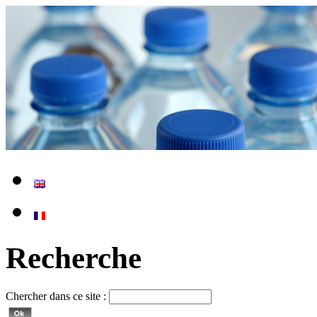
Recherche
Chercher dans ce site :