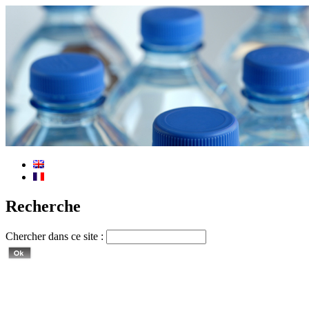
Recherche
Chercher dans ce site :